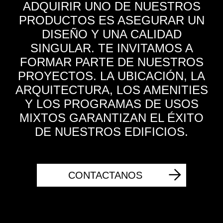
ADQUIRIR UNO DE NUESTROS
PRODUCTOS ES ASEGURAR UN
DISEÑO Y UNA CALIDAD
SINGULAR. TE INVITAMOS A
FORMAR PARTE DE NUESTROS
PROYECTOS. LA UBICACIÓN, LA
ARQUITECTURA, LOS AMENITIES
Y LOS PROGRAMAS DE USOS
MIXTOS GARANTIZAN EL ÉXITO
DE NUESTROS EDIFICIOS.
CONTACTANOS