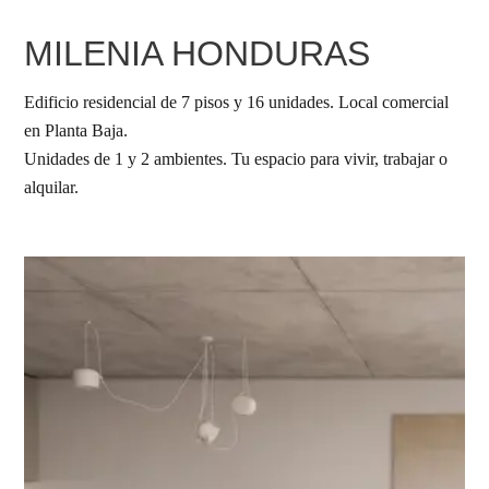
MILENIA HONDURAS
Edificio residencial de 7 pisos y 16 unidades. Local comercial
en Planta Baja.
Unidades de 1 y 2 ambientes. Tu espacio para vivir, trabajar o
alquilar.