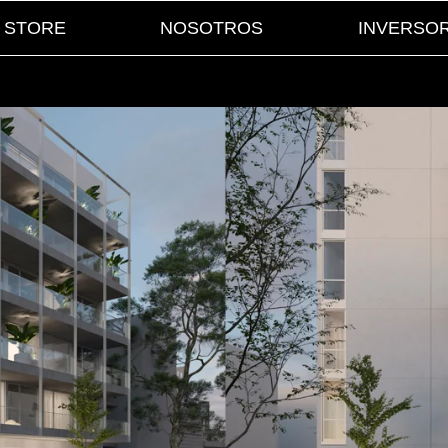
STORE
NOSOTROS
INVERSO