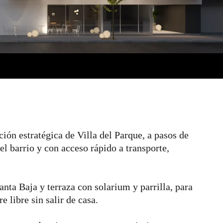
ión estratégica de Villa del Parque, a pasos de
el barrio y con acceso rápido a transporte,
nta Baja y terraza con solarium y parrilla, para
re libre sin salir de casa.