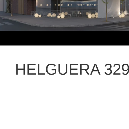
HELGUERA 32