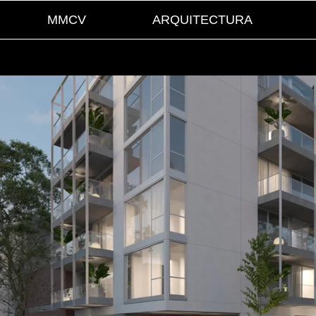
MMCV
ARQUITECTURA