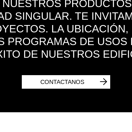
E NUESTROS PRODUCTOS
AD SINGULAR. TE INVIT
ECTOS. LA UBICACIÓN,
OS PROGRAMAS DE USOS
XITO DE NUESTROS EDIFI
CONTACTANOS