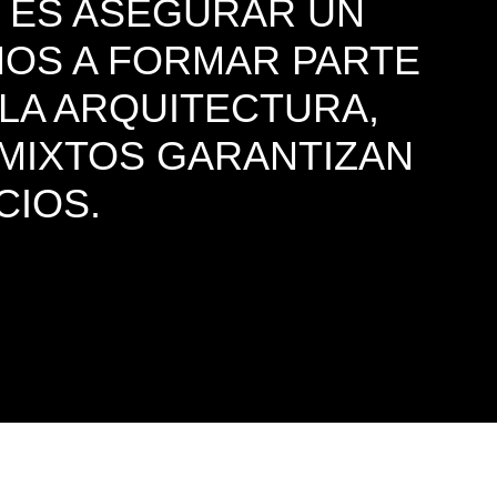
 ES ASEGURAR UN
AMOS A FORMAR PARTE
 LA ARQUITECTURA,
 MIXTOS GARANTIZAN
CIOS.