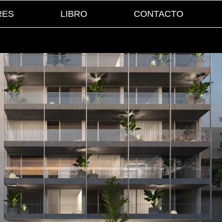
RES
LIBRO
CONTACTO