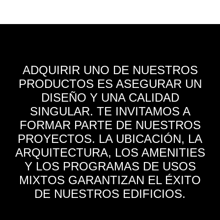
ADQUIRIR UNO DE NUESTROS
PRODUCTOS ES ASEGURAR UN
DISEÑO Y UNA CALIDAD
SINGULAR. TE INVITAMOS A
FORMAR PARTE DE NUESTROS
PROYECTOS. LA UBICACIÓN, LA
ARQUITECTURA, LOS AMENITIES
Y LOS PROGRAMAS DE USOS
MIXTOS GARANTIZAN EL ÉXITO
DE NUESTROS EDIFICIOS.