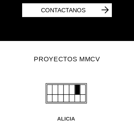
CONTACTANOS
PROYECTOS MMCV
ALICIA