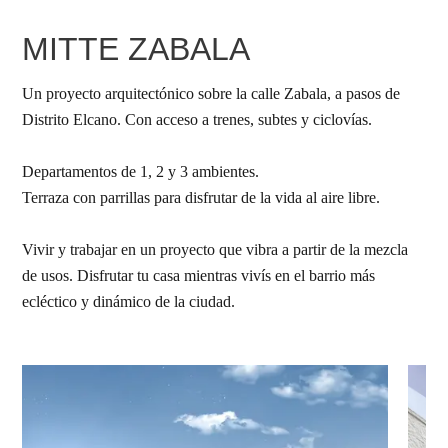
MITTE ZABALA
Un proyecto arquitectónico sobre la calle Zabala, a pasos de
Distrito Elcano. Con acceso a trenes, subtes y ciclovías.
Departamentos de 1, 2 y 3 ambientes.
Terraza con parrillas para disfrutar de la vida al aire libre.
Vivir y trabajar en un proyecto que vibra a partir de la mezcla
de usos. Disfrutar tu casa mientras vivís en el barrio más
ecléctico y dinámico de la ciudad.