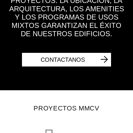
PROYECTOS. LA UBICACIÓN, LA
ARQUITECTURA, LOS AMENITIES
Y LOS PROGRAMAS DE USOS
MIXTOS GARANTIZAN EL ÉXITO
DE NUESTROS EDIFICIOS.
CONTACTANOS
PROYECTOS MMCV