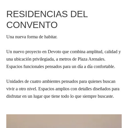
RESIDENCIAS DEL
CONVENTO
Una nueva forma de habitar.
Un nuevo proyecto en Devoto que combina amplitud, calidad y
una ubicación privilegiada, a metros de Plaza Arenales.
Espacios funcionales pensados para un día a día confortable.
Unidades de cuatro ambientes pensados para quienes buscan
vivir a otro nivel. Espacios amplios con detalles diseñados para
disfrutar en un lugar que tiene todo lo que siempre buscaste.