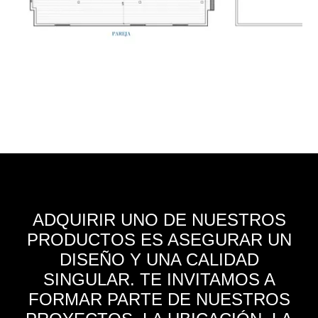
ADQUIRIR UNO DE NUESTROS
PRODUCTOS ES ASEGURAR UN
DISEÑO Y UNA CALIDAD
SINGULAR. TE INVITAMOS A
FORMAR PARTE DE NUESTROS