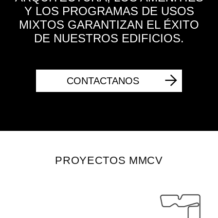
Y LOS PROGRAMAS DE USOS
MIXTOS GARANTIZAN EL ÉXITO
DE NUESTROS EDIFICIOS.
CONTACTANOS
PROYECTOS MMCV