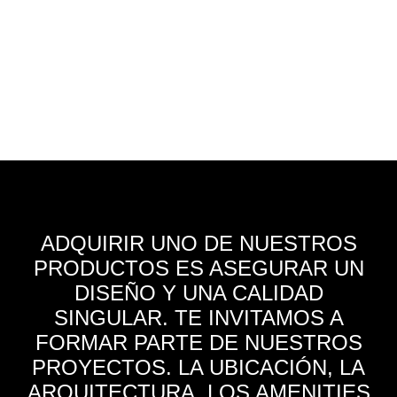
ADQUIRIR UNO DE NUESTROS
PRODUCTOS ES ASEGURAR UN
DISEÑO Y UNA CALIDAD
SINGULAR. TE INVITAMOS A
FORMAR PARTE DE NUESTROS
PROYECTOS. LA UBICACIÓN, LA
ARQUITECTURA, LOS AMENITIES