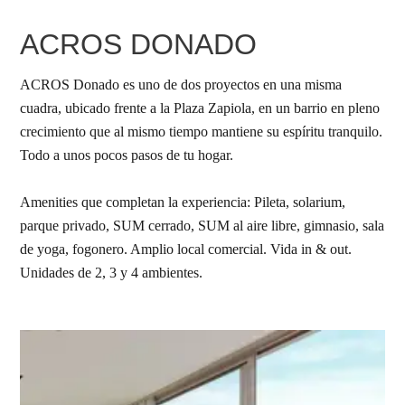
ACROS DONADO
ACROS Donado es uno de dos proyectos en una misma
cuadra, ubicado frente a la Plaza Zapiola, en un barrio en pleno
crecimiento que al mismo tiempo mantiene su espíritu tranquilo.
Todo a unos pocos pasos de tu hogar.
Amenities que completan la experiencia: Pileta, solarium,
parque privado, SUM cerrado, SUM al aire libre, gimnasio, sala
de yoga, fogonero. Amplio local comercial. Vida in & out.
Unidades de 2, 3 y 4 ambientes.