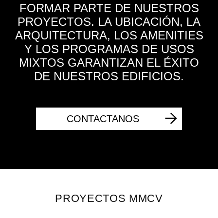
FORMAR PARTE DE NUESTROS
PROYECTOS. LA UBICACIÓN, LA
ARQUITECTURA, LOS AMENITIES
Y LOS PROGRAMAS DE USOS
MIXTOS GARANTIZAN EL ÉXITO
DE NUESTROS EDIFICIOS.
CONTACTANOS
PROYECTOS MMCV