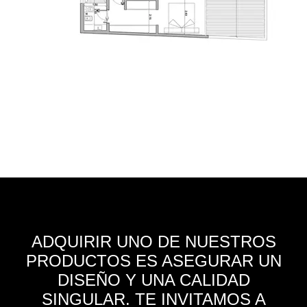
ADQUIRIR UNO DE NUESTROS
PRODUCTOS ES ASEGURAR UN
DISEÑO Y UNA CALIDAD
SINGULAR. TE INVITAMOS A