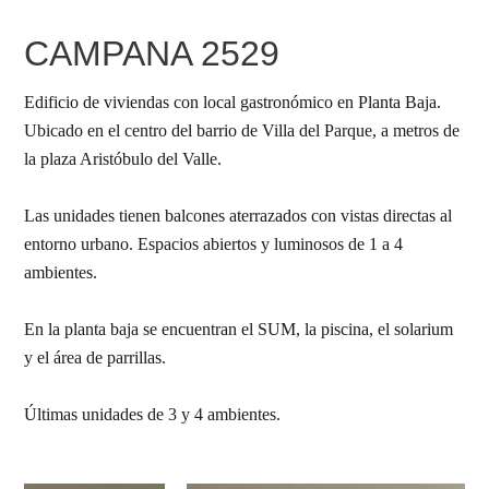
CAMPANA 2529
Edificio de viviendas con local gastronómico en Planta Baja.
Ubicado en el centro del barrio de Villa del Parque, a metros de
la plaza Aristóbulo del Valle.
Las unidades tienen balcones aterrazados con vistas directas al
entorno urbano. Espacios abiertos y luminosos de 1 a 4
ambientes.
En la planta baja se encuentran el SUM, la piscina, el solarium
y el área de parrillas.
Últimas unidades de 3 y 4 ambientes.