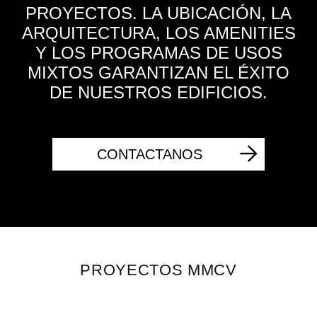
PROYECTOS. LA UBICACIÓN, LA
ARQUITECTURA, LOS AMENITIES
Y LOS PROGRAMAS DE USOS
MIXTOS GARANTIZAN EL ÉXITO
DE NUESTROS EDIFICIOS.
CONTACTANOS
PROYECTOS MMCV