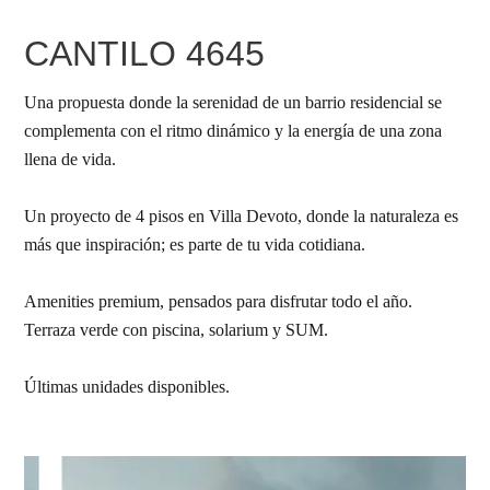
CANTILO 4645
Una propuesta donde la serenidad de un barrio residencial se
complementa con el ritmo dinámico y la energía de una zona
llena de vida.
Un proyecto de 4 pisos en Villa Devoto, donde la naturaleza es
más que inspiración; es parte de tu vida cotidiana.
Amenities premium, pensados para disfrutar todo el año.
Terraza verde con piscina, solarium y SUM.
Últimas unidades disponibles.