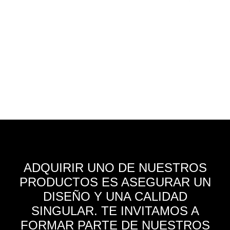
ADQUIRIR UNO DE NUESTROS
PRODUCTOS ES ASEGURAR UN
DISEÑO Y UNA CALIDAD
SINGULAR. TE INVITAMOS A
FORMAR PARTE DE NUESTROS