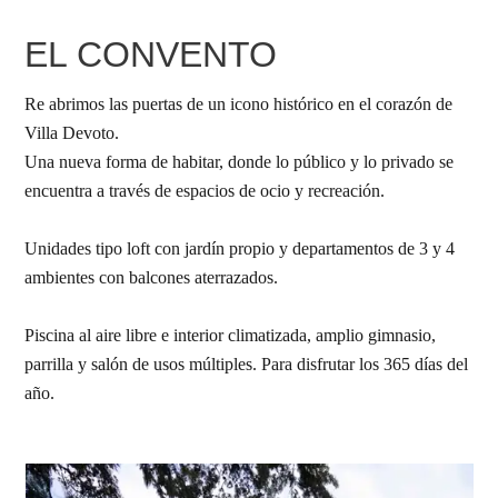
EL CONVENTO
Re abrimos las puertas de un icono histórico en el corazón de
Villa Devoto.
Una nueva forma de habitar, donde lo público y lo privado se
encuentra a través de espacios de ocio y recreación.
Unidades tipo loft con jardín propio y departamentos de 3 y 4
ambientes con balcones aterrazados.
Piscina al aire libre e interior climatizada, amplio gimnasio,
parrilla y salón de usos múltiples. Para disfrutar los 365 días del
año.