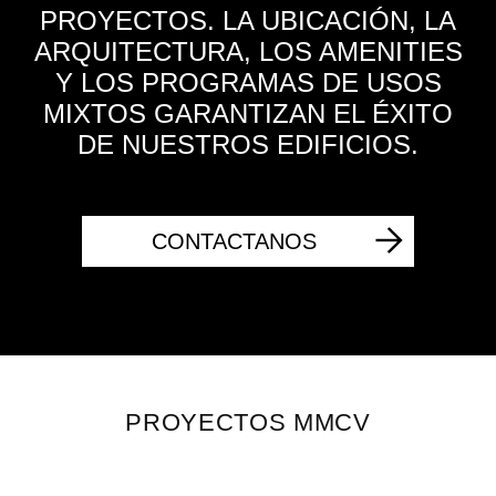
PROYECTOS. LA UBICACIÓN, LA
ARQUITECTURA, LOS AMENITIES
Y LOS PROGRAMAS DE USOS
MIXTOS GARANTIZAN EL ÉXITO
DE NUESTROS EDIFICIOS.
CONTACTANOS
PROYECTOS MMCV