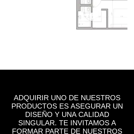
ADQUIRIR UNO DE NUESTROS
PRODUCTOS ES ASEGURAR UN
DISEÑO Y UNA CALIDAD
SINGULAR. TE INVITAMOS A
FORMAR PARTE DE NUESTROS