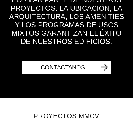
PROYECTOS. LA UBICACIÓN, LA
ARQUITECTURA, LOS AMENITIES
Y LOS PROGRAMAS DE USOS
MIXTOS GARANTIZAN EL ÉXITO
DE NUESTROS EDIFICIOS.
CONTACTANOS
PROYECTOS MMCV