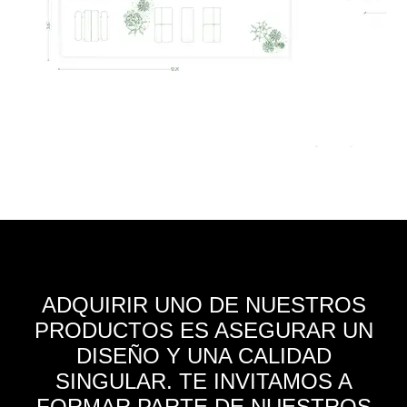
ADQUIRIR UNO DE NUESTROS
PRODUCTOS ES ASEGURAR UN
DISEÑO Y UNA CALIDAD
SINGULAR. TE INVITAMOS A
FORMAR PARTE DE NUESTROS