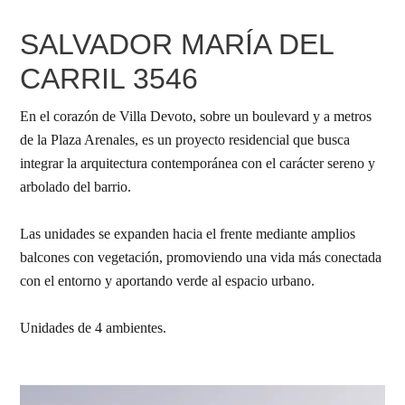
SALVADOR MARÍA DEL
CARRIL 3546
En el corazón de Villa Devoto, sobre un boulevard y a metros
de la Plaza Arenales, es un proyecto residencial que busca
integrar la arquitectura contemporánea con el carácter sereno y
arbolado del barrio.
Las unidades se expanden hacia el frente mediante amplios
balcones con vegetación, promoviendo una vida más conectada
con el entorno y aportando verde al espacio urbano.
Unidades de 4 ambientes.