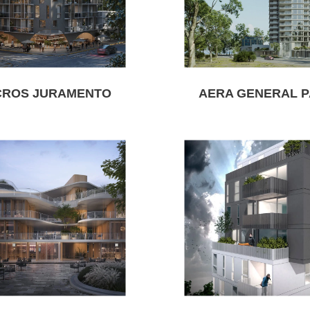
CROS JURAMENTO
AERA GENERAL P