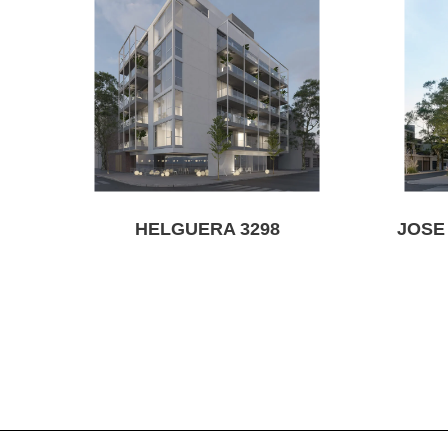
HELGUERA 3298
JOSE