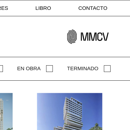
RES
LIBRO
CONTACTO
EN OBRA
TERMINADO