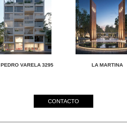
 PEDRO VARELA 3295
LA MARTINA
CONTACTO