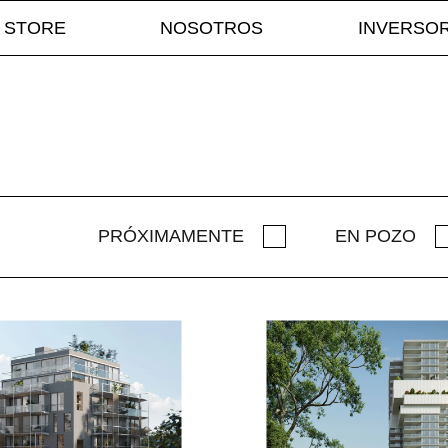
STORE
NOSOTROS
INVERSO
PRÓXIMAMENTE
EN POZO