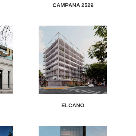
CAMPANA 2529
ELCANO