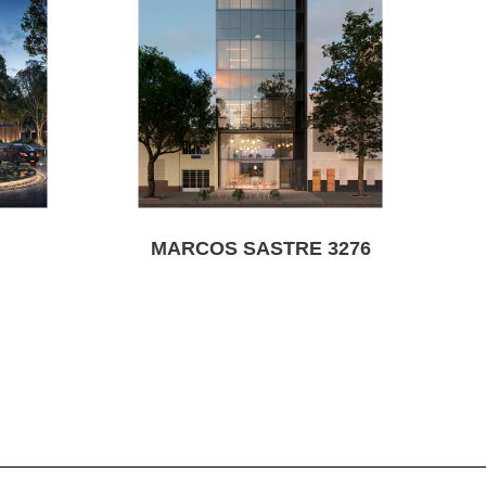
MARCOS SASTRE 3276