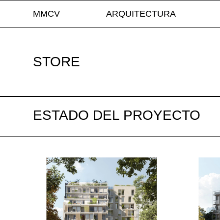
MMCV
ARQUITECTURA
STORE
ESTADO DEL PROYECTO