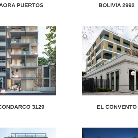
AORA PUERTOS
BOLIVIA 2992
CONDARCO 3129
EL CONVENTO