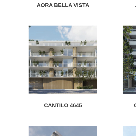
AORA BELLA VISTA
CANTILO 4645