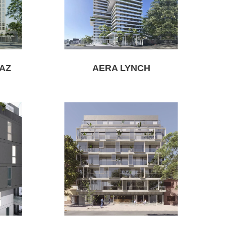
AZ
AERA LYNCH