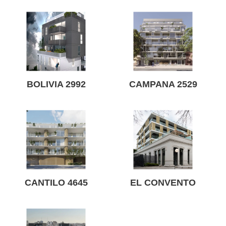
BOLIVIA 2992
CAMPANA 2529
CANTILO 4645
EL CONVENTO