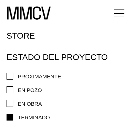
STORE
ESTADO DEL PROYECTO
PRÓXIMAMENTE
EN POZO
EN OBRA
TERMINADO