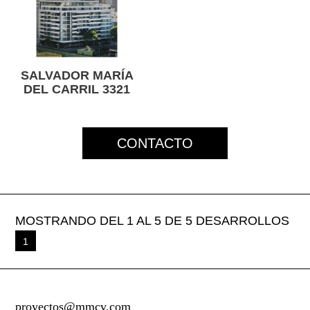
SALVADOR MARÍA
DEL CARRIL 3321
CONTACTO
MOSTRANDO DEL 1 AL 5 DE 5 DESARROLLOS
1
proyectos@mmcv.com