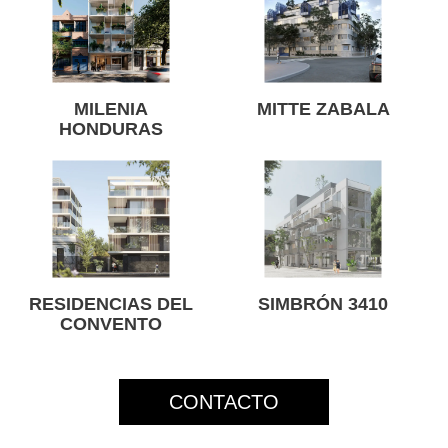
MILENIA
MITTE ZABALA
HONDURAS
RESIDENCIAS DEL
SIMBRÓN 3410
CONVENTO
CONTACTO