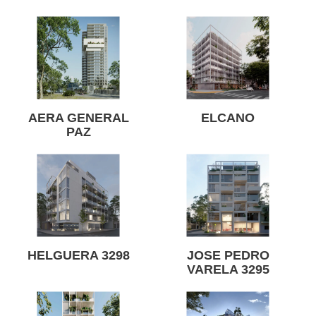
AERA GENERAL
ELCANO
PAZ
HELGUERA 3298
JOSE PEDRO
VARELA 3295