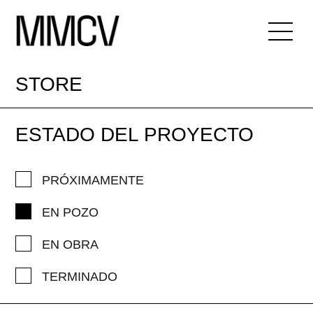
STORE
ESTADO DEL PROYECTO
PRÓXIMAMENTE
EN POZO
EN OBRA
TERMINADO