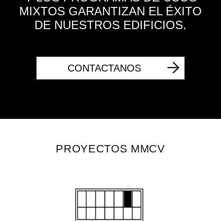
MIXTOS GARANTIZAN EL ÉXITO
DE NUESTROS EDIFICIOS.
CONTACTANOS
PROYECTOS MMCV