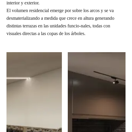
interior y exterior.
El volumen residencial emerge por sobre los arcos y se va
desmaterializando a medida que crece en altura generando
distintas terrazas en las unidades funcio-nales, todas con
visuales directas a las copas de los árboles.