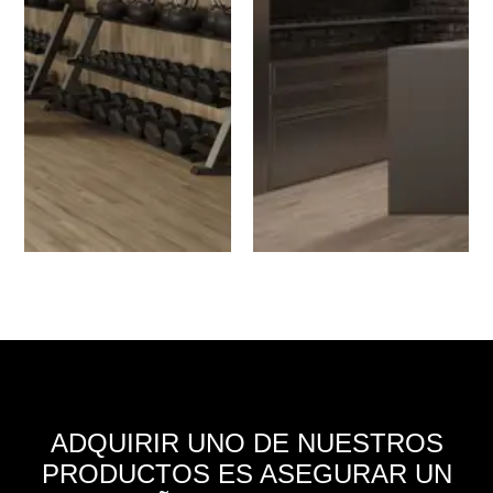
ADQUIRIR UNO DE NUESTROS
PRODUCTOS ES ASEGURAR UN