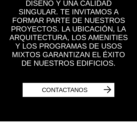
DISEÑO Y UNA CALIDAD
SINGULAR. TE INVITAMOS A
FORMAR PARTE DE NUESTROS
PROYECTOS. LA UBICACIÓN, LA
ARQUITECTURA, LOS AMENITIES
Y LOS PROGRAMAS DE USOS
MIXTOS GARANTIZAN EL ÉXITO
DE NUESTROS EDIFICIOS.
CONTACTANOS