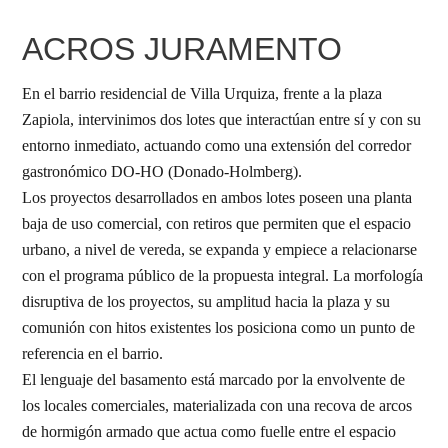
ACROS JURAMENTO
En el barrio residencial de Villa Urquiza, frente a la plaza
Zapiola, intervinimos dos lotes que interactúan entre sí y con su
entorno inmediato, actuando como una extensión del corredor
gastronómico DO-HO (Donado-Holmberg).
Los proyectos desarrollados en ambos lotes poseen una planta
baja de uso comercial, con retiros que permiten que el espacio
urbano, a nivel de vereda, se expanda y empiece a relacionarse
con el programa público de la propuesta integral. La morfología
disruptiva de los proyectos, su amplitud hacia la plaza y su
comunión con hitos existentes los posiciona como un punto de
referencia en el barrio.
El lenguaje del basamento está marcado por la envolvente de
los locales comerciales, materializada con una recova de arcos
de hormigón armado que actua como fuelle entre el espacio