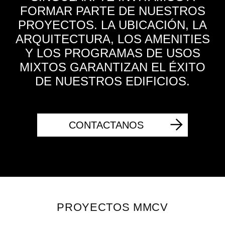
FORMAR PARTE DE NUESTROS
PROYECTOS. LA UBICACIÓN, LA
ARQUITECTURA, LOS AMENITIES
Y LOS PROGRAMAS DE USOS
MIXTOS GARANTIZAN EL ÉXITO
DE NUESTROS EDIFICIOS.
CONTACTANOS
PROYECTOS MMCV