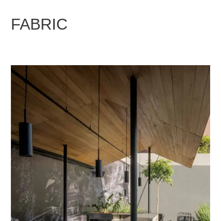
FABRIC