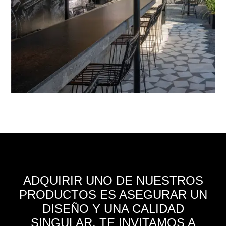
ADQUIRIR UNO DE NUESTROS
PRODUCTOS ES ASEGURAR UN
DISEÑO Y UNA CALIDAD
SINGULAR. TE INVITAMOS A