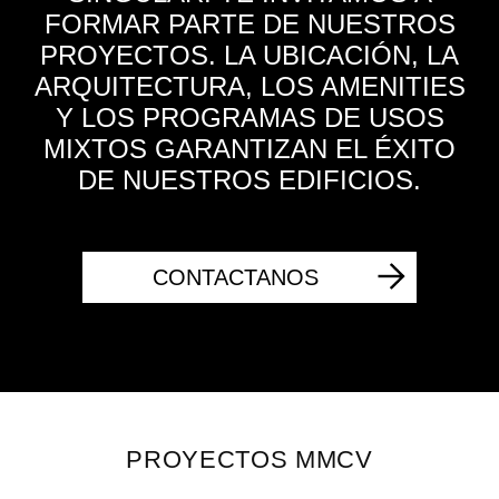
FORMAR PARTE DE NUESTROS
PROYECTOS. LA UBICACIÓN, LA
ARQUITECTURA, LOS AMENITIES
Y LOS PROGRAMAS DE USOS
MIXTOS GARANTIZAN EL ÉXITO
DE NUESTROS EDIFICIOS.
CONTACTANOS
PROYECTOS MMCV