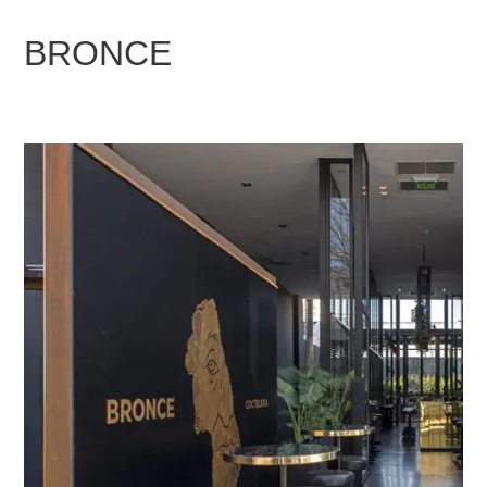
BRONCE