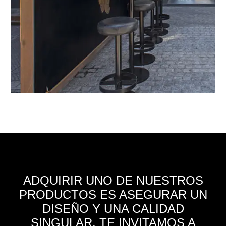
ADQUIRIR UNO DE NUESTROS
PRODUCTOS ES ASEGURAR UN
DISEÑO Y UNA CALIDAD
SINGULAR. TE INVITAMOS A