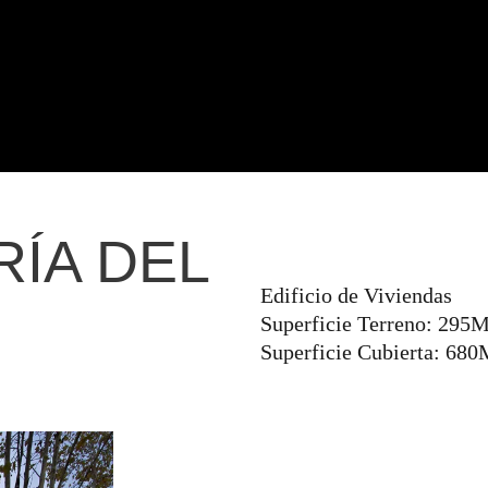
ÍA DEL
Edificio de Viviendas
Superficie Terreno: 295
Superficie Cubierta: 68