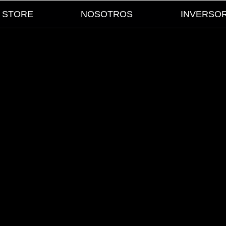
STORE
NOSOTROS
INVERSO