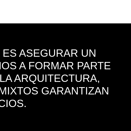
 ES ASEGURAR UN
AMOS A FORMAR PARTE
 LA ARQUITECTURA,
 MIXTOS GARANTIZAN
CIOS.