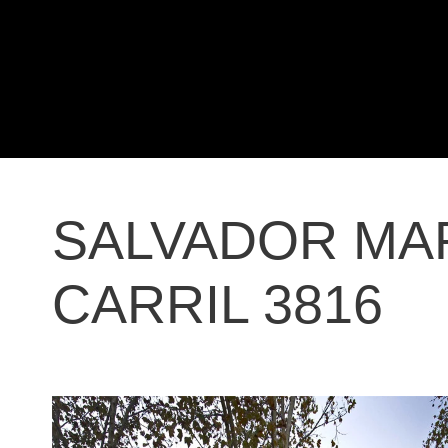
SALVADOR MAR
CARRIL 3816