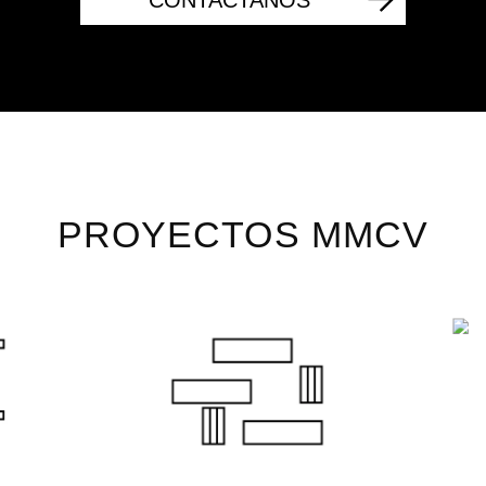
CONTACTANOS
PROYECTOS MMCV