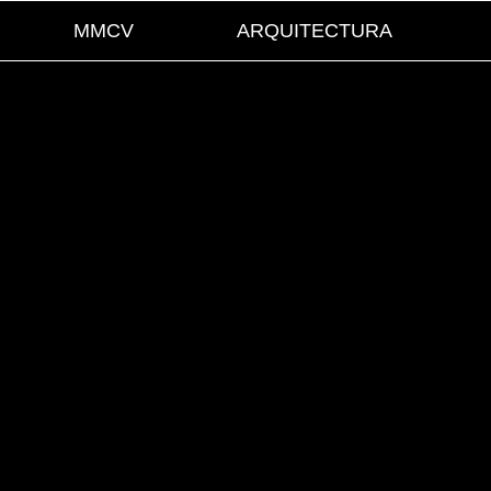
MMCV
ARQUITECTURA