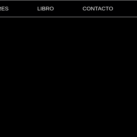
RES
LIBRO
CONTACTO