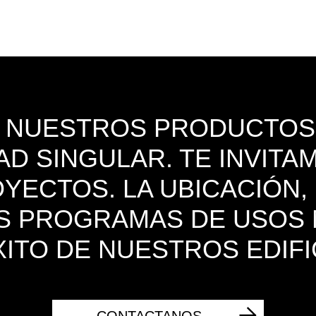
E NUESTROS PRODUCTOS
AD SINGULAR. TE INVIT
ECTOS. LA UBICACIÓN,
OS PROGRAMAS DE USOS
XITO DE NUESTROS EDIFI