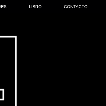
RES
LIBRO
CONTACTO