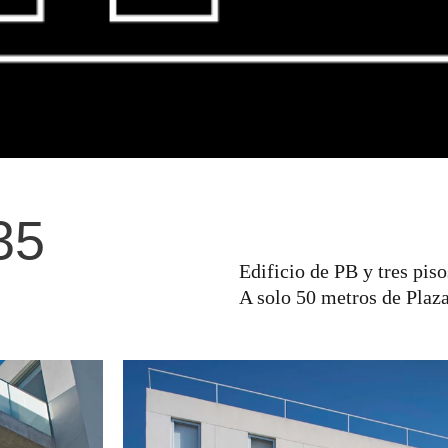
35
Edificio de PB y tres piso
A solo 50 metros de Plaza