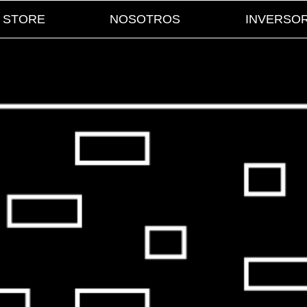
STORE
NOSOTROS
INVERSO