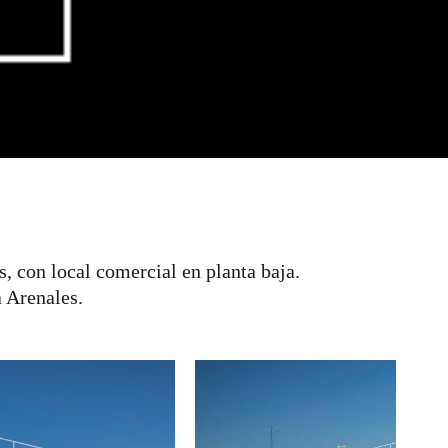
s, con local comercial en planta baja.
 Arenales.