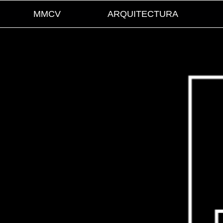
MMCV
ARQUITECTURA