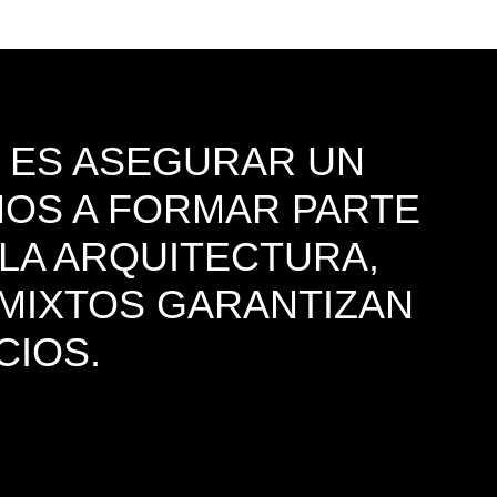
 ES ASEGURAR UN
AMOS A FORMAR PARTE
 LA ARQUITECTURA,
 MIXTOS GARANTIZAN
CIOS.