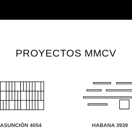
PROYECTOS MMCV
HABANA 3939
PEDR