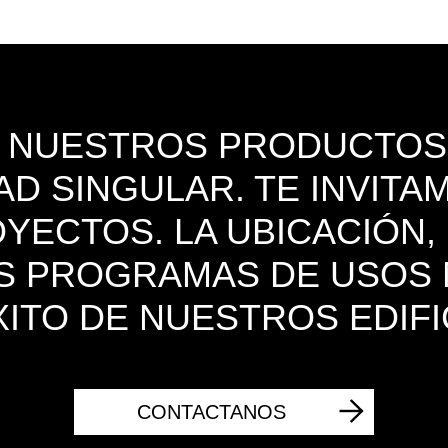
E NUESTROS PRODUCTOS
AD SINGULAR. TE INVIT
ECTOS. LA UBICACIÓN,
OS PROGRAMAS DE USOS
XITO DE NUESTROS EDIFI
CONTACTANOS