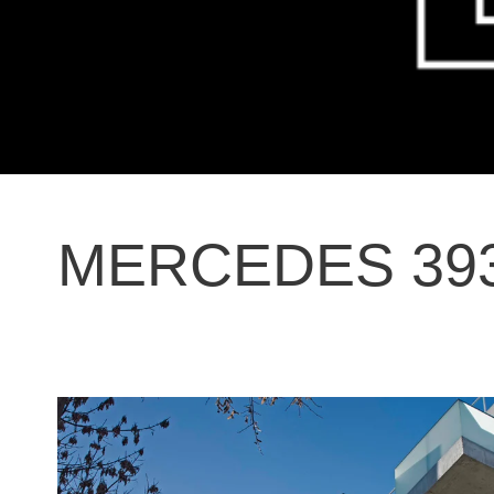
MERCEDES 39