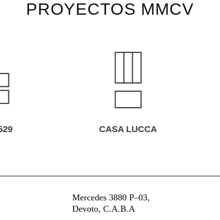
PROYECTOS MMCV
CASA LUCCA
MERCEDES 3935
Mercedes 3880 P–03,
Devoto, C.A.B.A