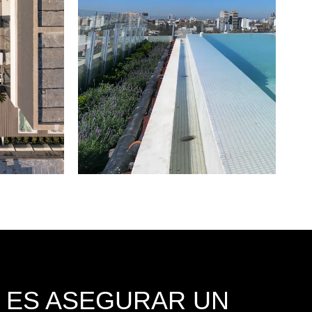
 ES ASEGURAR UN