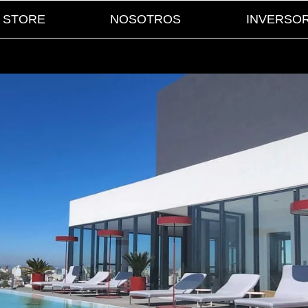
STORE
NOSOTROS
INVERSO