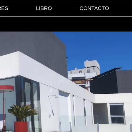
RES
LIBRO
CONTACTO