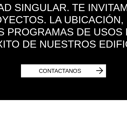
AD SINGULAR. TE INVIT
ECTOS. LA UBICACIÓN,
OS PROGRAMAS DE USOS
XITO DE NUESTROS EDIFI
CONTACTANOS