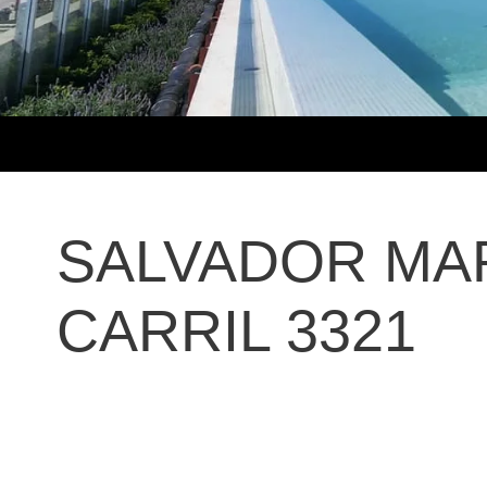
SALVADOR MAR
CARRIL 3321