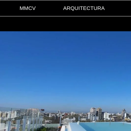
MMCV
ARQUITECTURA