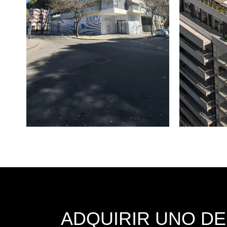
ADQUIRIR UNO D