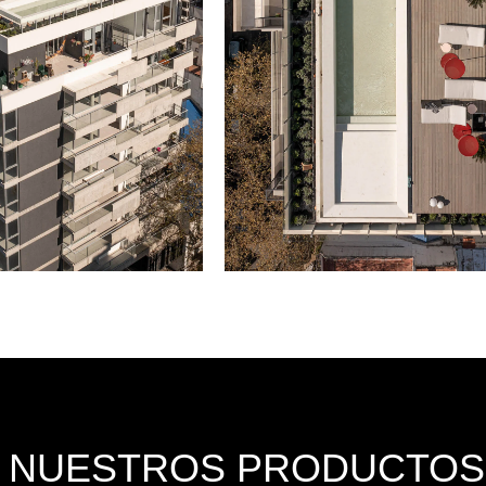
E NUESTROS PRODUCTOS