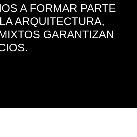
AMOS A FORMAR PARTE
 LA ARQUITECTURA,
 MIXTOS GARANTIZAN
CIOS.